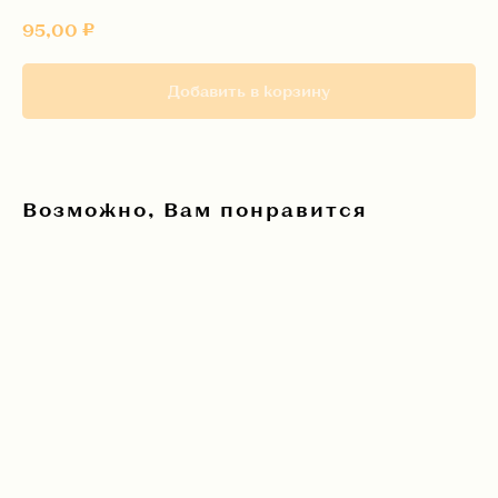
₽
95,00
Добавить в корзину
Возможно, Вам понравится