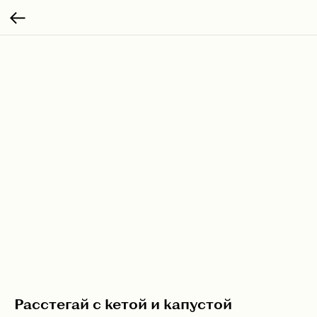
Расстегай с кетой и капустой