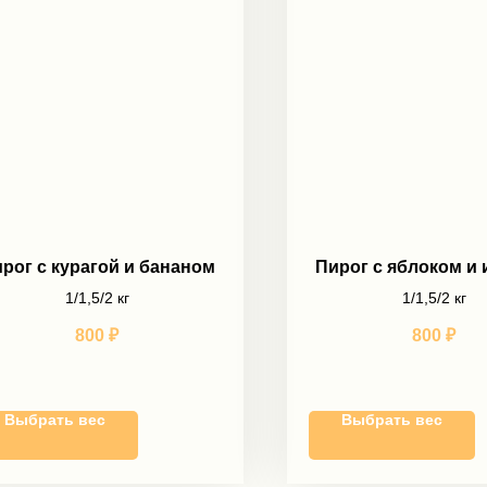
рог с курагой и бананом
Пирог с яблоком и
1/1,5/2 кг
1/1,5/2 кг
800
₽
800
₽
Выбрать вес
Выбрать вес