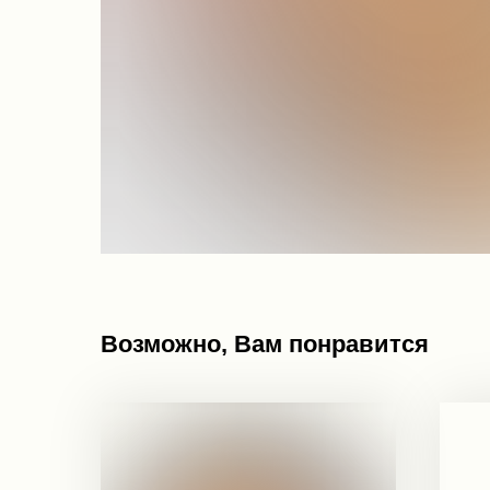
Возможно, Вам понравится