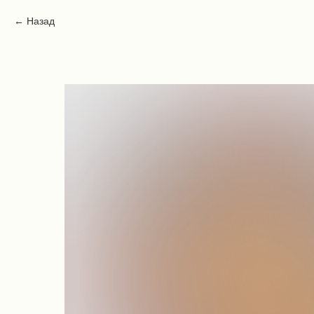
Назад