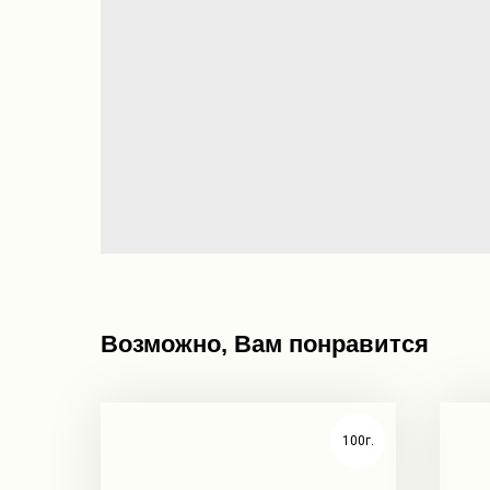
Возможно, Вам понравится
100г.