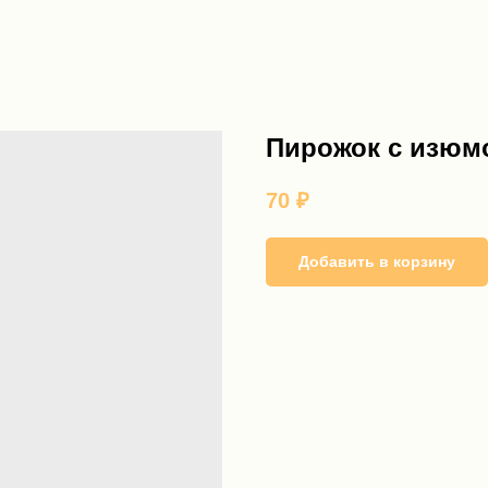
Пирожок с изюм
70
₽
Добавить в корзину